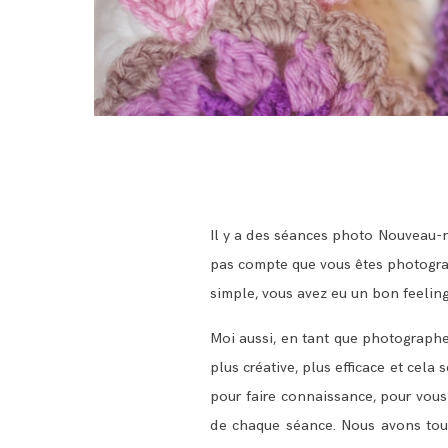
Il y a des séances photo Nouveau-
pas compte que vous êtes photograp
simple, vous avez eu un bon feeling
Moi aussi, en tant que photographe,
plus créative, plus efficace et cel
pour faire connaissance, pour vous 
de chaque séance. Nous avons tous 