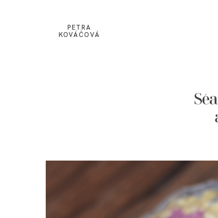
PETRA
KOVÁČOVÁ
Séa