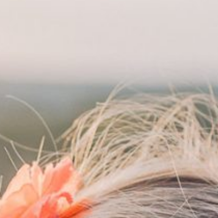
Contact