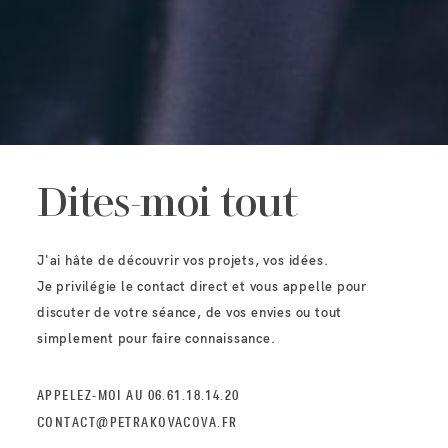
Dites-moi tout
J'ai hâte de découvrir vos projets, vos idées.
Je privilégie le contact direct et vous appelle pour
discuter de votre séance, de vos envies ou tout
simplement pour faire connaissance.
APPELEZ-MOI AU 06.61.18.14.20
CONTACT@PETRAKOVACOVA.FR