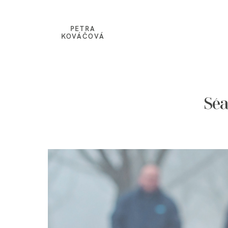
PETRA
KOVÁČOVÁ
Séa