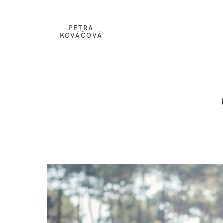
PETRA
KOVÁČOVÁ