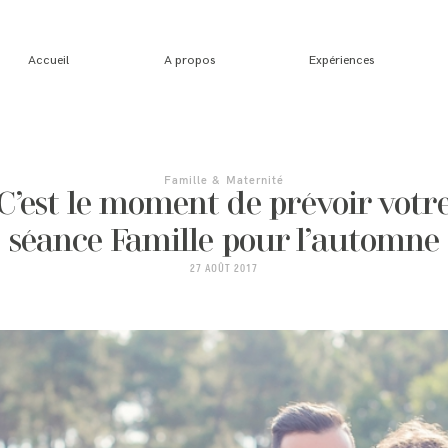
Accueil
A propos
Expériences
Famille & Maternité
C’est le moment de prévoir votr
séance Famille pour l’automne
27 AOÛT 2017