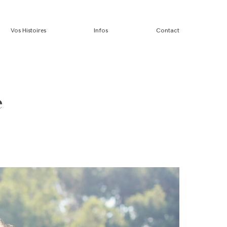
Vos Histoires
Infos
Contact
e