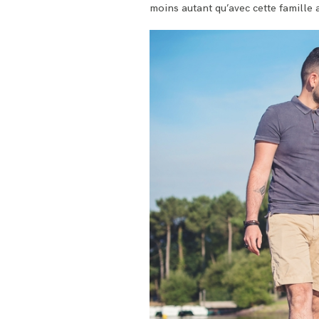
moins autant qu’avec cette famille 