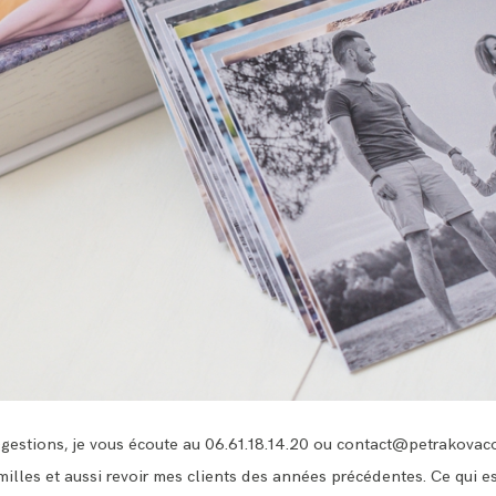
gestions, je vous écoute au 06.61.18.14.20 ou
contact@petrakovaco
lles et aussi revoir mes clients des années précédentes. Ce qui est