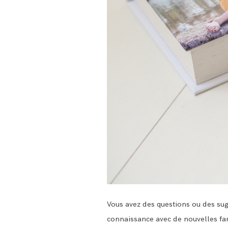
Vous avez des questions ou des sug
connaissance avec de nouvelles fami