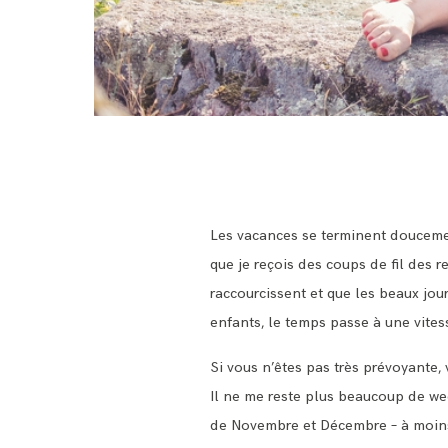
Les vacances se terminent doucement
que je reçois des coups de fil des 
raccourcissent et que les beaux jou
enfants, le temps passe à une vites
Si vous n’êtes pas très prévoyante,
Il ne me reste plus beaucoup de we
de Novembre et Décembre – à moins 