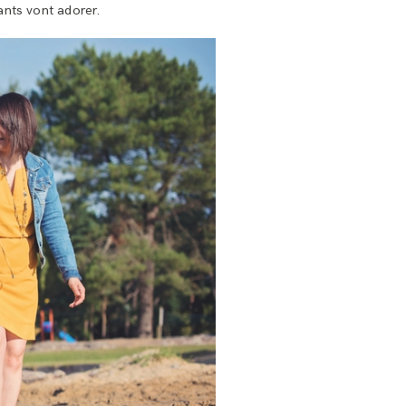
ants vont adorer.