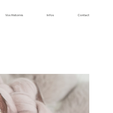
Vos Histoires
Infos
Contact