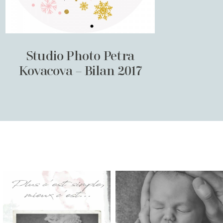
Studio Photo Petra
Kovacova – Bilan 2017