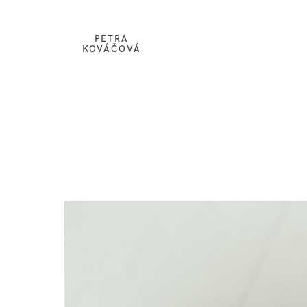
PETRA
KOVÁČOVÁ