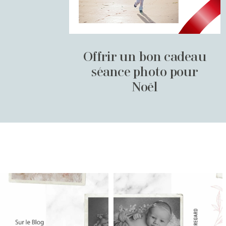
Offrir un bon cadeau
séance photo pour
Noël