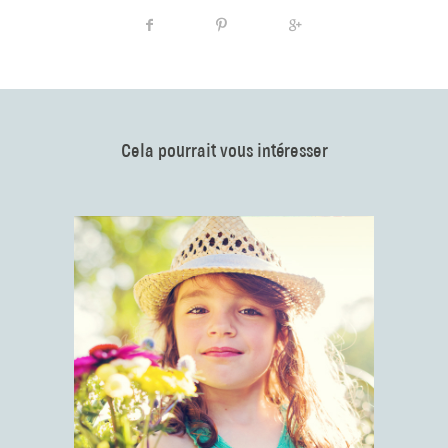
Cela pourrait vous intéresser