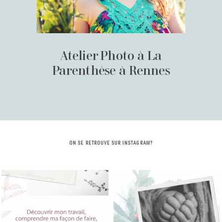
Atelier Photo à La
Parenthèse à Rennes
ON SE RETROUVE SUR INSTAGRAM?