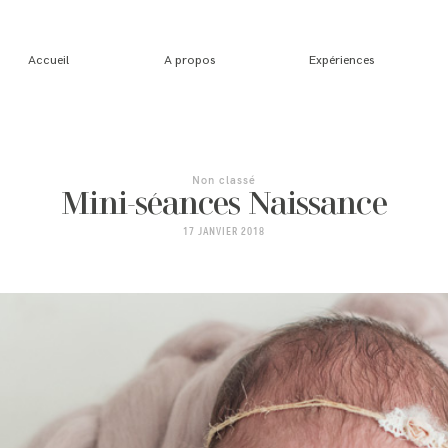
Accueil
A propos
Expériences
Non classé
Mini-séances Naissance
17 JANVIER 2018