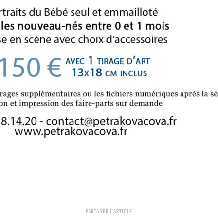
PARTAGER L'ARTICLE