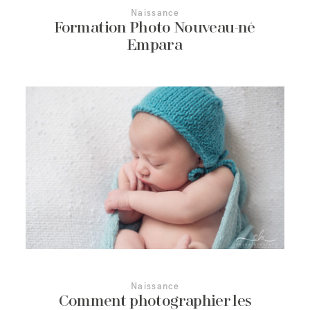
Naissance
Formation Photo Nouveau-né
Empara
Naissance
Comment photographier les