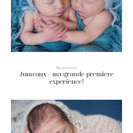
Naissance
Jumeaux – ma grande première
expérience!