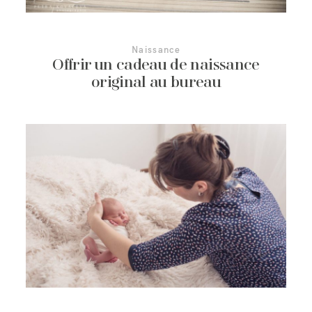
Naissance
Offrir un cadeau de naissance
original au bureau