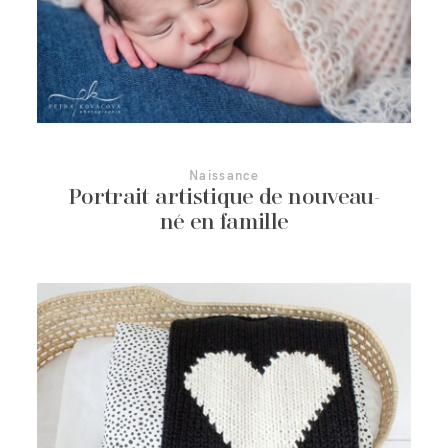
Naissance
Portrait artistique de nouveau-
né en famille