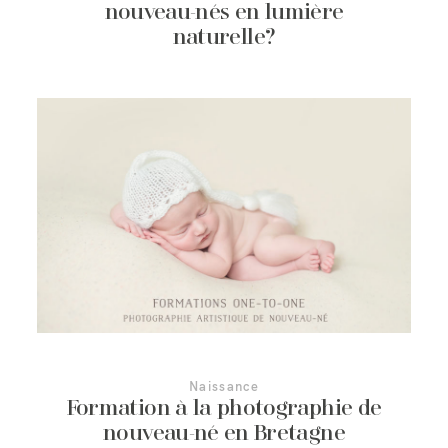
nouveau-nés en lumière
naturelle?
Naissance
Formation à la photographie de
nouveau-né en Bretagne