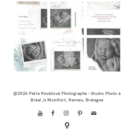
@2026
Petra Kováčová Photographe
- Studio Photo à
Bréal /s Montfort, Rennes, Bretagne