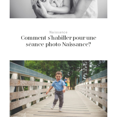
Contact
Naissance
Comment s’habiller pour une
séance photo Naissance?