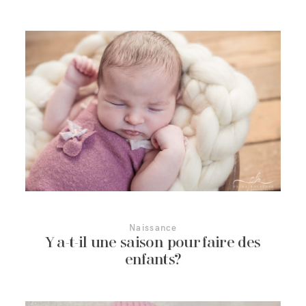
Naissance
Y a-t-il une saison pour faire des
enfants?