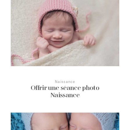
Naissance
Offrir une séance photo
Naissance