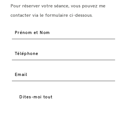
Pour réserver votre séance, vous pouvez me
contacter via le formulaire ci-dessous.