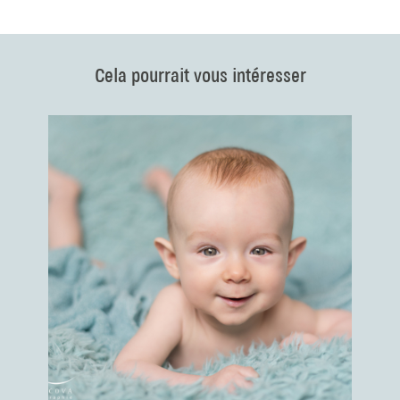
Cela pourrait vous intéresser