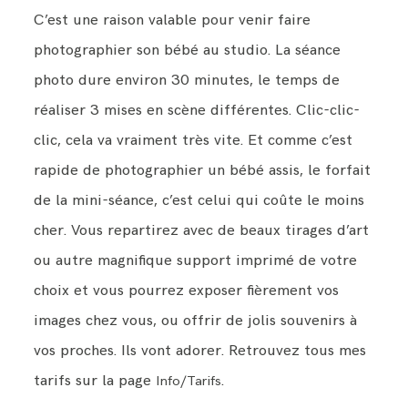
C’est une raison valable pour venir faire
photographier son bébé au studio. La séance
photo dure environ 30 minutes, le temps de
réaliser 3 mises en scène différentes. Clic-clic-
clic, cela va vraiment très vite. Et comme c’est
rapide de photographier un bébé assis, le forfait
de la mini-séance, c’est celui qui coûte le moins
cher. Vous repartirez avec de beaux tirages d’art
ou autre magnifique support imprimé de votre
choix et vous pourrez exposer fièrement vos
images chez vous, ou offrir de jolis souvenirs à
vos proches. Ils vont adorer. Retrouvez tous mes
tarifs sur la page
.
Info/Tarifs