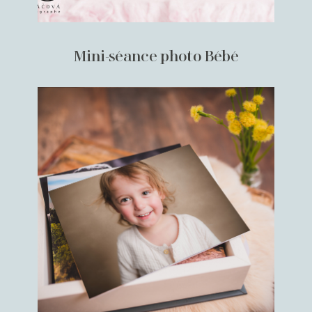
Mini-séance photo Bébé