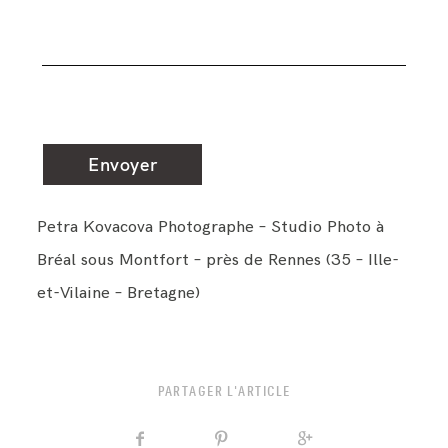
Petra Kovacova Photographe – Studio Photo à
Bréal sous Montfort – près de Rennes (35 – Ille-
et-Vilaine – Bretagne)
PARTAGER L'ARTICLE