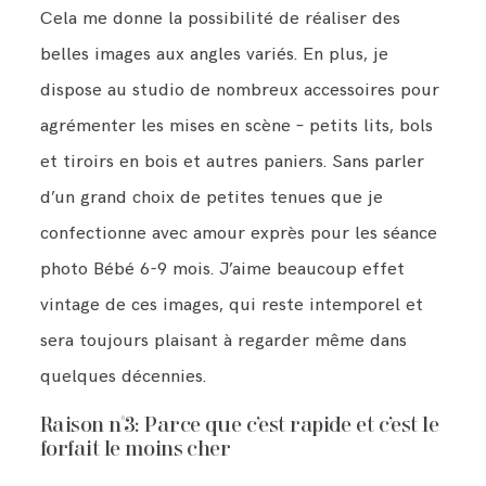
Cela me donne la possibilité de réaliser des
belles images aux angles variés. En plus, je
dispose au studio de nombreux accessoires pour
agrémenter les mises en scène – petits lits, bols
et tiroirs en bois et autres paniers. Sans parler
d’un grand choix de petites tenues que je
confectionne avec amour exprès pour les séance
photo Bébé 6-9 mois. J’aime beaucoup effet
vintage de ces images, qui reste intemporel et
sera toujours plaisant à regarder même dans
quelques décennies.
Raison n°3: Parce que c’est rapide et c’est le
forfait le moins cher