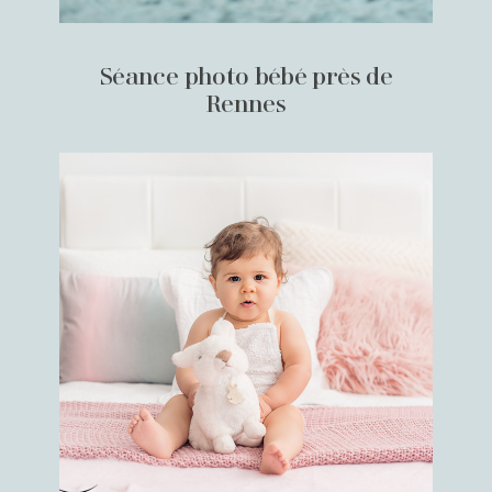
Séance photo bébé près de
Rennes