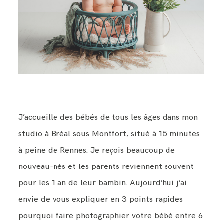
Contact
J’accueille des bébés de tous les âges dans mon
studio à Bréal sous Montfort, situé à 15 minutes
à peine de Rennes. Je reçois beaucoup de
nouveau-nés et les parents reviennent souvent
pour les 1 an de leur bambin. Aujourd’hui j’ai
envie de vous expliquer en 3 points rapides
pourquoi faire photographier votre bébé entre 6