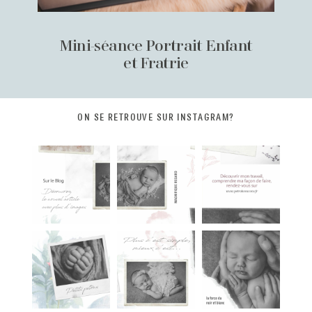
Mini-séance Portrait Enfant
et Fratrie
ON SE RETROUVE SUR INSTAGRAM?