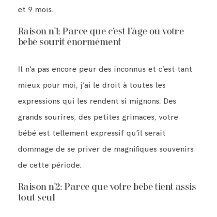
et 9 mois.
Raison n°1: Parce que c’est l’âge où votre
bébé sourit énormément
Il n’a pas encore peur des inconnus et c’est tant
mieux pour moi, j’ai le droit à toutes les
expressions qui les rendent si mignons. Des
grands sourires, des petites grimaces, votre
bébé est tellement expressif qu’il serait
dommage de se priver de magnifiques souvenirs
de cette période.
Raison n°2: Parce que votre bébé tient assis
tout seul